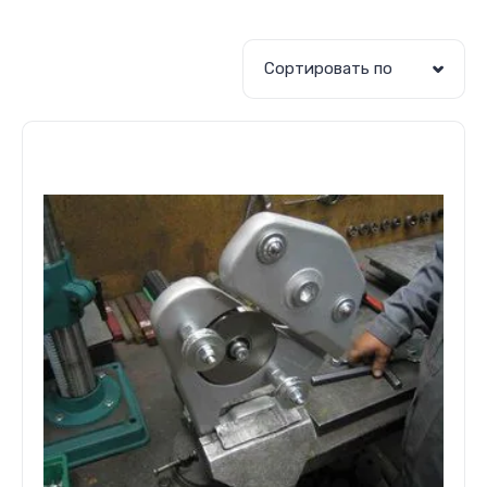
Сортировать по