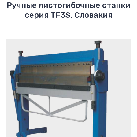
Ручные листогибочные станки
серия TF3S, Словакия