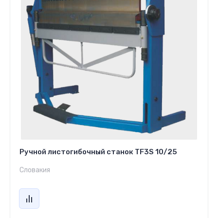
Ручной листогибочный станок TF3S 10/25
Словакия