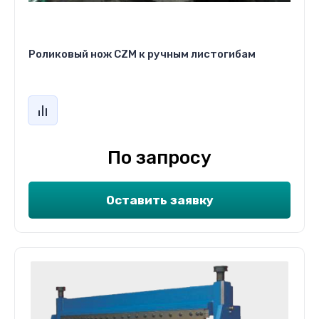
Роликовый нож CZM к ручным листогибам
По запросу
Оставить заявку