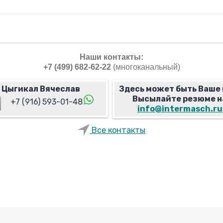
Наши контакты:
+7 (499) 682-62-22
(многоканальный)
Цыгикал Вячеслав
Здесь может быть Ваше 
Высылайте резюме н
+7 (916) 593-01-48
info@intermasch.ru
Все контакты