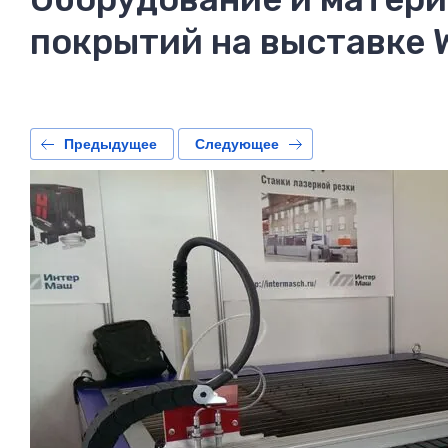
покрытий на выставке 
Предыдущее
Следующее