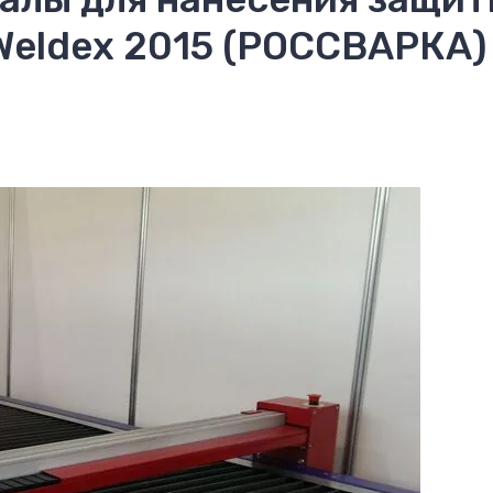
Weldex 2015 (РОССВАРКА)