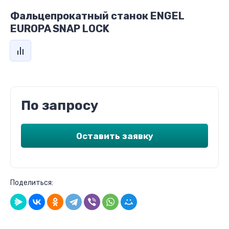
Фальцепрокатный станок ENGEL
EUROPA SNAP LOCK
По запросу
Оставить заявку
Поделиться: