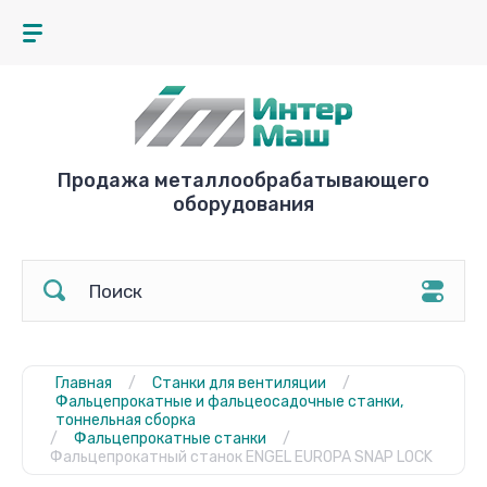
Продажа металлообрабатывающего
оборудования
Главная
/
Станки для вентиляции
/
Фальцепрокатные и фальцеосадочные станки,
тоннельная сборка
/
Фальцепрокатные станки
/
Фальцепрокатный станок ENGEL EUROPA SNAP LOCK