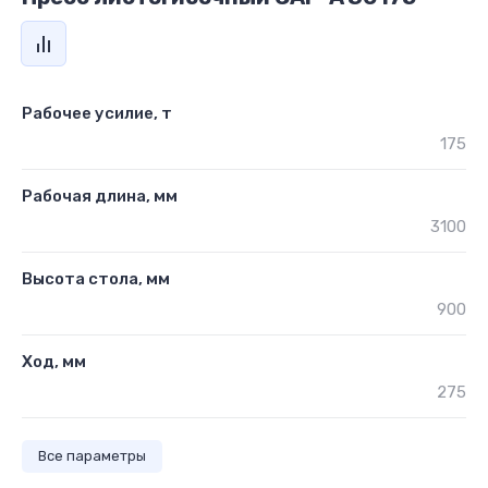
Рабочее усилие, т
175
Рабочая длина, мм
3100
Высота стола, мм
900
Ход, мм
275
Все параметры