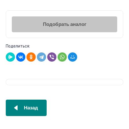
Подобрать аналог
Поделиться:
Назад