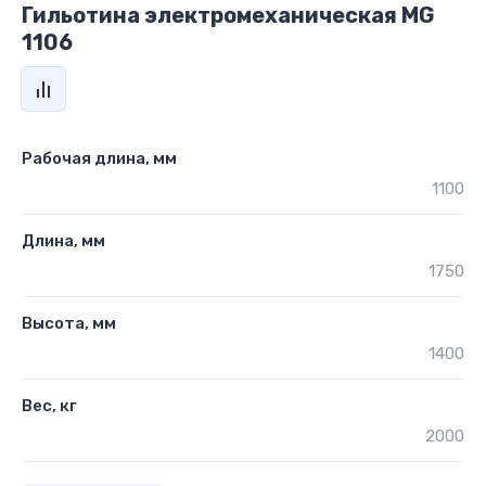
Гильотина электромеханическая MG
1106
Рабочая длина, мм
1100
Длина, мм
1750
Высота, мм
1400
Вес, кг
2000