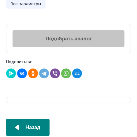
Все параметры
Подобрать аналог
Поделиться:
Назад