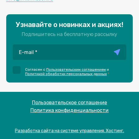
Узнавайте о новинках и акциях!
Подпишитесь на бесплатную рассылку
Согласен с
Пользовательским соглашением
и
Политикой обработки персональных данных
*
Пользовательское соглашение
Политика конфиденциальности
Разработка сайта на системе управления. Хостинг.